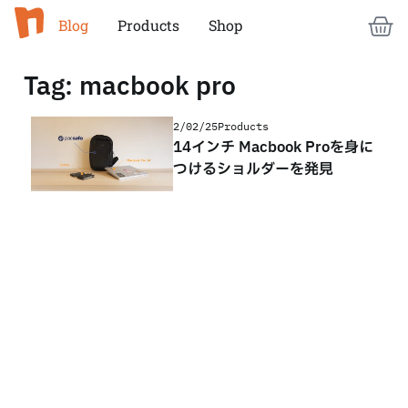
Blog
Products
Shop
Tag: macbook pro
2/02/25
Products
14インチ Macbook Proを身に
つけるショルダーを発見