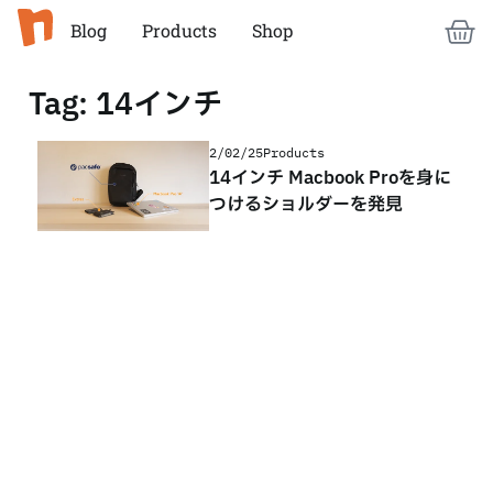
Blog
Products
Shop
Tag: 14インチ
2/02/25
Products
14インチ Macbook Proを身に
つけるショルダーを発見