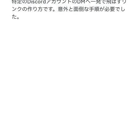
特定のDiscordアカウントのDMへ一発で飛ばすリ
ンクの作り方です。意外と面倒な手順が必要でし
た。