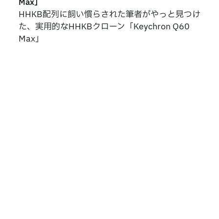
Max」
HHKB配列に飼い慣らされた筆者がやっと見つけ
た、実用的なHHKBクローン「Keychron Q60
Max」